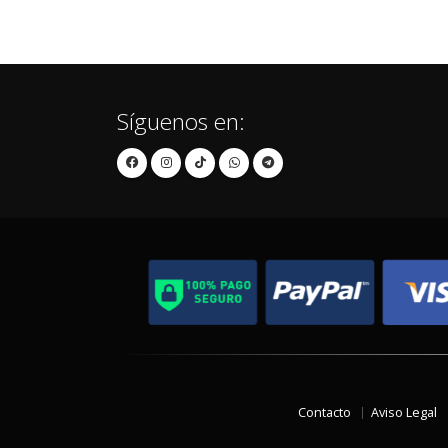
Síguenos en:
Contacto
Aviso Legal