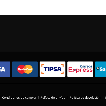
Condiciones de compra
Política de envíos
Política de devolución