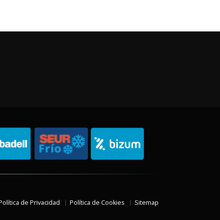
Política de Privacidad
Política de Cookies
Sitemap