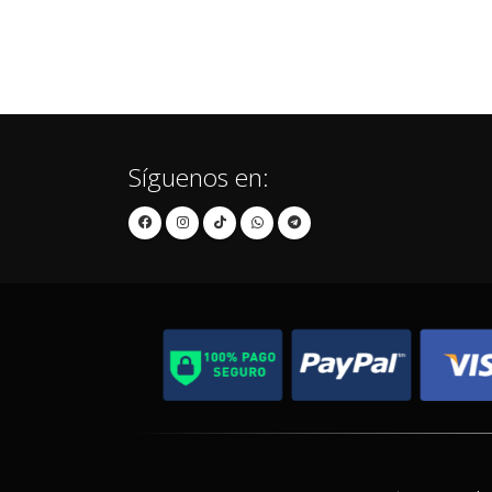
Síguenos en: