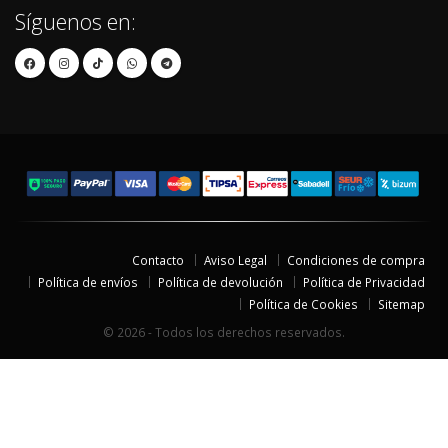
Síguenos en:
Contacto
Aviso Legal
Condiciones de compra
Política de envíos
Política de devolución
Política de Privacidad
Política de Cookies
Sitemap
© 2026 - Todos los derechos reservados.