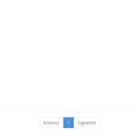
Anterior
1
Siguiente