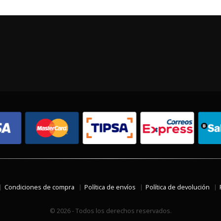
Condiciones de compra
Política de envíos
Política de devolución
© 2026 - Todos los derechos reservados.