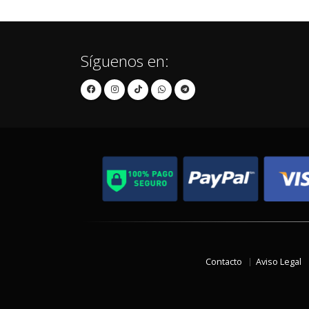
Síguenos en:
Contacto
Aviso Legal