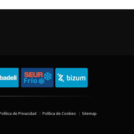
Política de Privacidad
Política de Cookies
Sitemap