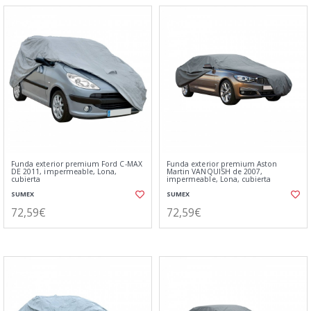
Funda exterior premium Ford C-MAX
Funda exterior premium Aston
DE 2011, impermeable, Lona,
Martin VANQUISH de 2007,
cubierta
impermeable, Lona, cubierta
SUMEX
SUMEX
72,59€
72,59€