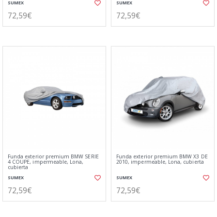
SUMEX
SUMEX
72,59€
72,59€
Funda exterior premium BMW SERIE
Funda exterior premium BMW X3 DE
4 COUPE, impermeable, Lona,
2010, impermeable, Lona, cubierta
cubierta
SUMEX
SUMEX
72,59€
72,59€