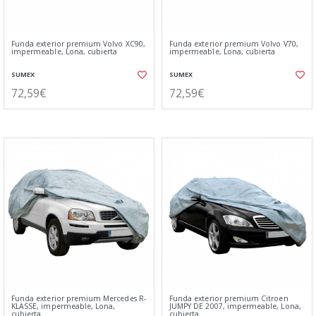
Funda exterior premium Volvo XC90,
Funda exterior premium Volvo V70,
impermeable, Lona, cubierta
impermeable, Lona, cubierta
SUMEX
SUMEX
72,59€
72,59€
Funda exterior premium Mercedes R-
Funda exterior premium Citroen
KLASSE, impermeable, Lona,
JUMPY DE 2007, impermeable, Lona,
cubierta
cubierta