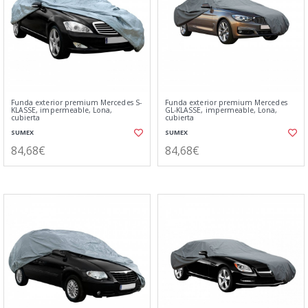
Funda exterior premium Mercedes S-
Funda exterior premium Mercedes
KLASSE, impermeable, Lona,
GL-KLASSE, impermeable, Lona,
cubierta
cubierta
SUMEX
SUMEX
84,68€
84,68€