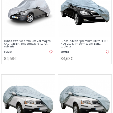
Funda exterior premium Volkwagen
Funda exterior premium BMW SERIE
CALIFORNIA, impermeable, Lona,
7 DE 2008, impermeable, Lona,
cubierta
cubierta
SUMEX
SUMEX
84,68€
84,68€