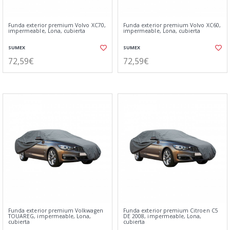
Funda exterior premium Volvo XC70,
Funda exterior premium Volvo XC60,
impermeable, Lona, cubierta
impermeable, Lona, cubierta
SUMEX
SUMEX
72,59€
72,59€
Funda exterior premium Volkwagen
Funda exterior premium Citroen C5
TOUAREG, impermeable, Lona,
DE 2008, impermeable, Lona,
cubierta
cubierta