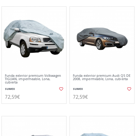
Funda exterior premium Volkwagen
Funda exterior premium Audi Q5 DE
TIGUAN, impermeable, Lona,
2008, impermeable, Lona, cubierta
cubierta
SUMEX
SUMEX
72,59€
72,59€