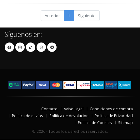
Anterior
1
Siguiente
Síguenos en:
Contacto
Aviso Legal
Condiciones de compra
Política de envíos
Política de devolución
Política de Privacidad
Política de Cookies
Sitemap
© 2026 - Todos los derechos reservados.