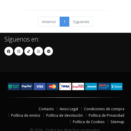
Anterior
1
Siguiente
Síguenos en:
Contacto
Aviso Legal
Condiciones de compra
Política de envíos
Política de devolución
Política de Privacidad
Política de Cookies
Sitemap
© 2026 - Todos los derechos reservados.