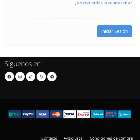
¿No recuerdas la contraseña?
Síguenos en:
Contacto
Aviso Legal
Condiciones de compra