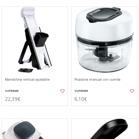
Mandolina vertical ajustable
Picadora manual con cuerda
SUPREME
SUPREME
22,39€
6,10€