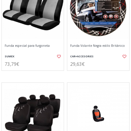
Funda especial para furgoneta
Funda Volante Negra estilo Británico
SUMEX
CAR+ACCESORIES
73,79€
29,63€