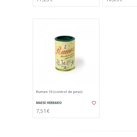
Rumex 10 (control de peso)
MAESE HERBARIO
7,51€