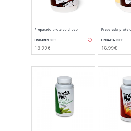
Preparado proteico choco
Preparado proteico
LINDAREN DIET
LINDAREN DIET
18,99€
18,99€