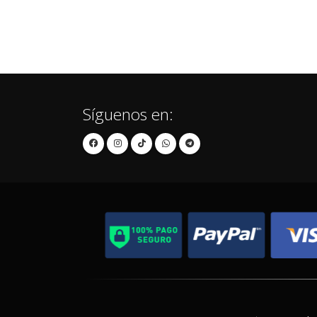
Síguenos en: