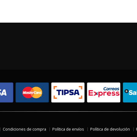
Condiciones de compra
Política de envíos
Política de devolución