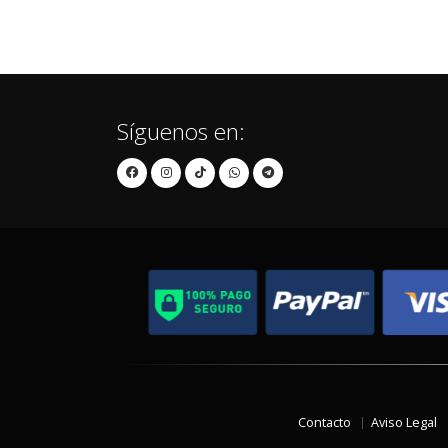
Síguenos en:
Contacto
Aviso Legal