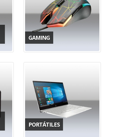
GAMING
PORTÁTILES