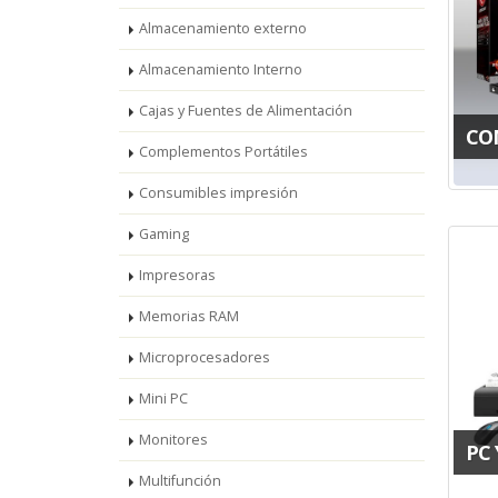
Almacenamiento externo
Almacenamiento Interno
Cajas y Fuentes de Alimentación
CO
Complementos Portátiles
Consumibles impresión
Gaming
Impresoras
Memorias RAM
Microprocesadores
Mini PC
Monitores
PC 
Multifunción