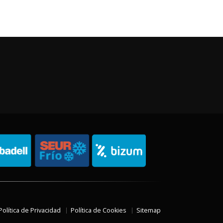
Política de Privacidad
Política de Cookies
Sitemap