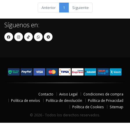
Anterior
1
Siguiente
Síguenos en:
Contacto
Aviso Legal
Condiciones de compra
Política de envíos
Política de devolución
Política de Privacidad
Política de Cookies
Sitemap
© 2026 - Todos los derechos reservados.