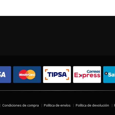
Condiciones de compra
Política de envíos
Política de devolución