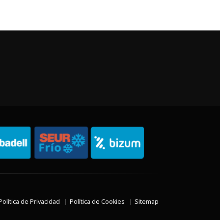
Política de Privacidad
Política de Cookies
Sitemap