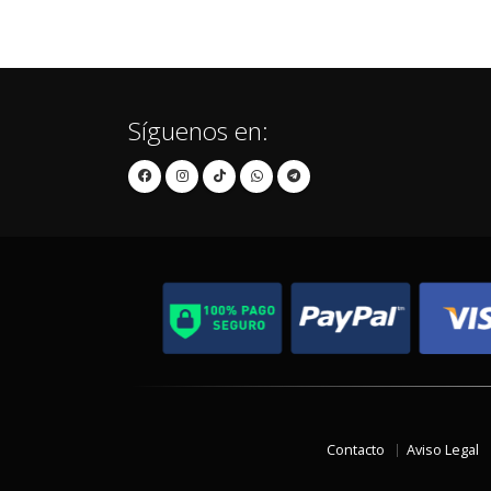
Síguenos en:
Contacto
Aviso Legal