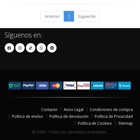
Anterior
1
Siguiente
Síguenos en:
Contacto
Aviso Legal
Condiciones de compra
Política de envíos
Política de devolución
Política de Privacidad
Política de Cookies
Sitemap
© 2026 - Todos los derechos reservados.