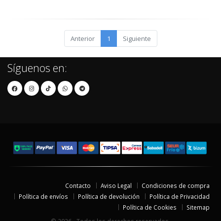
Anterior
1
Siguiente
Síguenos en:
Contacto
Aviso Legal
Condiciones de compra
Política de envíos
Política de devolución
Política de Privacidad
Política de Cookies
Sitemap