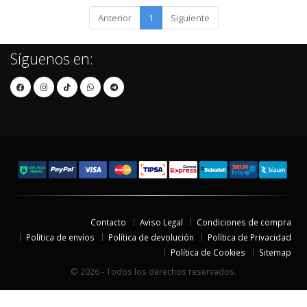
Anterior
1
Siguiente
Síguenos en:
Contacto
Aviso Legal
Condiciones de compra
Política de envíos
Política de devolución
Política de Privacidad
Política de Cookies
Sitemap
© 2026 - Todos los derechos reservados.